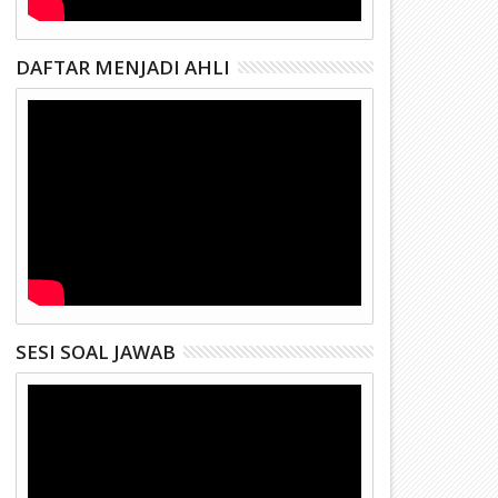
DAFTAR MENJADI AHLI
SESI SOAL JAWAB