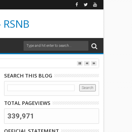
- RSNB
SEARCH THIS BLOG
TOTAL PAGEVIEWS
339,971
OFFICIAL STATEMENT