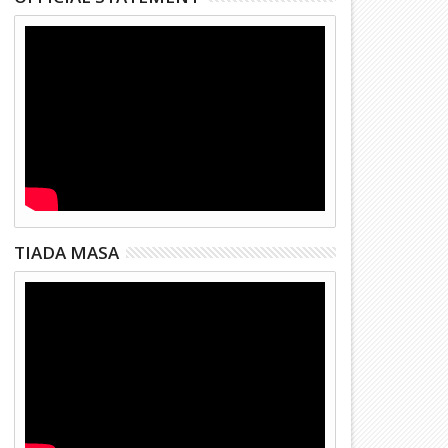
TIADA MASA