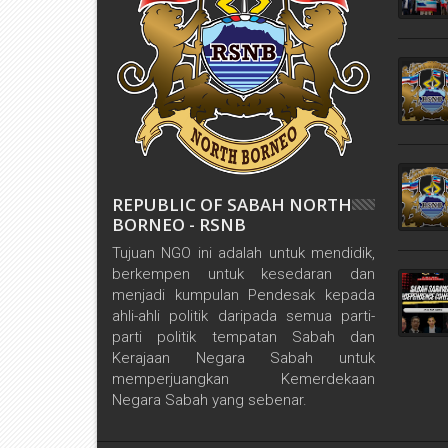
REPUBLIC OF SABAH NORTH
BORNEO - RSNB
Tujuan NGO ini adalah untuk mendidik,
berkempen untuk kesedaran dan
menjadi kumpulan Pendesak kepada
ahli-ahli politik daripada semua parti-
parti politik tempatan Sabah dan
Kerajaan Negara Sabah untuk
memperjuangkan Kemerdekaan
Negara Sabah yang sebenar.